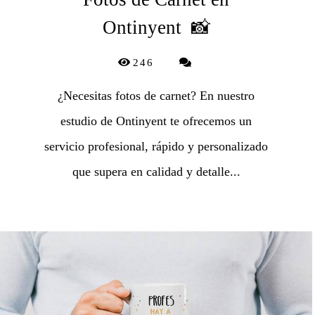
Ontinyent 📸
246
¿Necesitas fotos de carnet? En nuestro
estudio de Ontinyent te ofrecemos un
servicio profesional, rápido y personalizado
que supera en calidad y detalle...