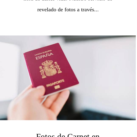
revelado de fotos a través...
Fotos de Carnet en