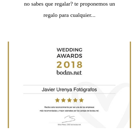
no sabes que regalar? te proponemos un
regalo para cualquier...