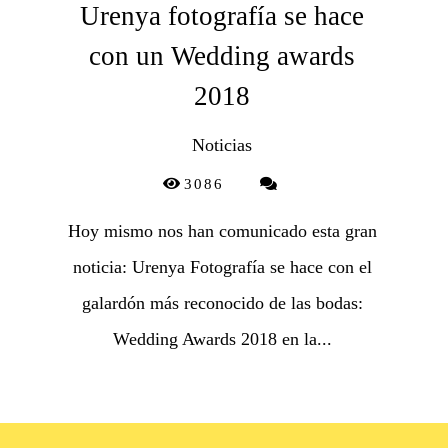
Urenya fotografía se hace
con un Wedding awards
2018
Noticias
3086
Hoy mismo nos han comunicado esta gran
noticia: Urenya Fotografía se hace con el
galardón más reconocido de las bodas:
Wedding Awards 2018 en la...