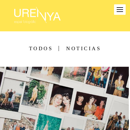
TODOS
NOTICIAS