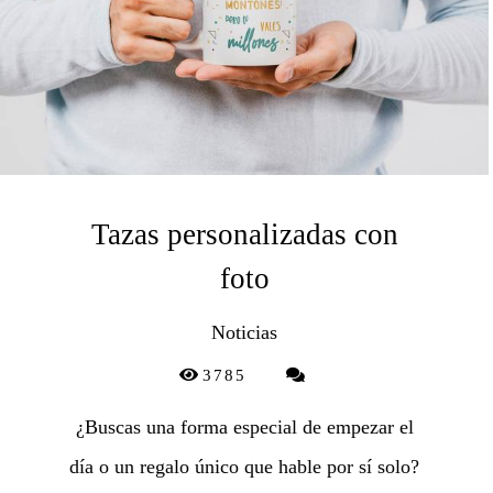
Tazas personalizadas con
foto
Noticias
3785
¿Buscas una forma especial de empezar el
día o un regalo único que hable por sí solo?