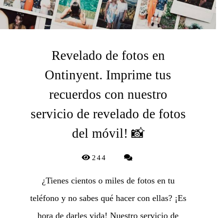
Revelado de fotos en
Ontinyent. Imprime tus
recuerdos con nuestro
servicio de revelado de fotos
del móvil! 📸
244
¿Tienes cientos o miles de fotos en tu
teléfono y no sabes qué hacer con ellas? ¡Es
hora de darles vida! Nuestro servicio de