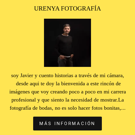
URENYA FOTOGRAFÍA
soy Javier y cuento historias a través de mi cámara,
desde aqui te doy la bienvenida a este rincón de
imágenes que voy creando poco a poco en mi carrera
profesional y que siento la necesidad de mostrar.La
fotografía de bodas, no es solo hacer fotos bonitas,...
MÁS INFORMACIÓN