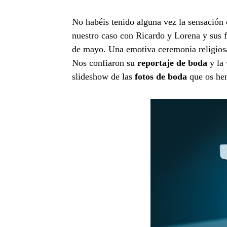
No habéis tenido alguna vez la sensación d
nuestro caso con Ricardo y Lorena y sus f
de mayo. Una emotiva ceremonia religiosa
Nos confiaron su
reportaje de boda
y la
slideshow de las
fotos de boda
que os hem