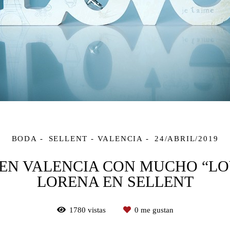
BODA
SELLENT - VALENCIA
24/ABRIL/2019
EN VALENCIA CON MUCHO “LO
LORENA EN SELLENT
1780
vistas
0
me gustan