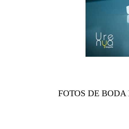
FOTOS DE BODA 