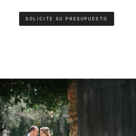
SOLICITE SU PRESUPUESTO