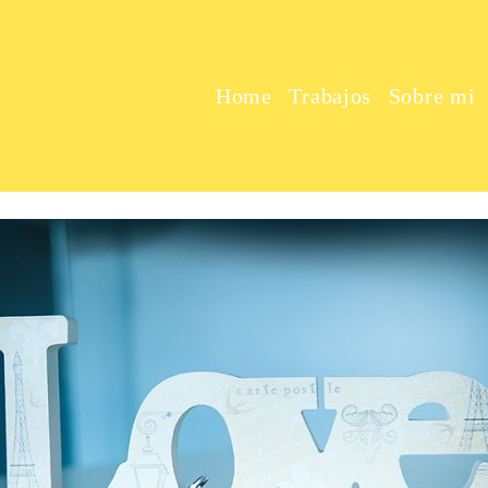
Home
Trabajos
Sobre mi