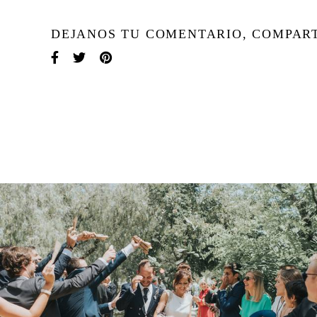
DEJANOS TU COMENTARIO, COMPAR