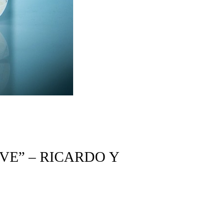
VE” – RICARDO Y