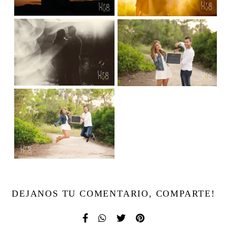
DEJANOS TU COMENTARIO, COMPARTE!