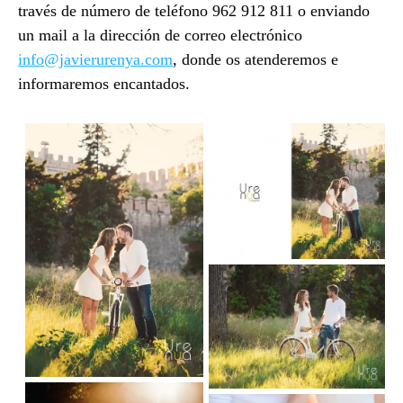
través de número de teléfono 962 912 811 o enviando
un mail a la dirección de correo electrónico
info@javierurenya.com
, donde os atenderemos e
informaremos encantados.