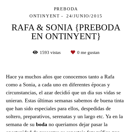
PREBODA
ONTINYENT
24/JUNIO/2015
RAFA & SONIA {PREBODA
EN ONTINYENT}
1593
vistas
0
me gustan
Hace ya muchos años que conocemos tanto a Rafa
como a Sonia, a cada uno en diferentes épocas y
circunstancias, el azar decidió que un dia sus vidas se
unieran. Estas últimas semanas sabemos de buena tinta
que han sido especiales para ellos, despedidas de
soltero, preparativos, serenatas y un largo etc. Ya en la
semana de su
boda
no queriamos dejar pasar la