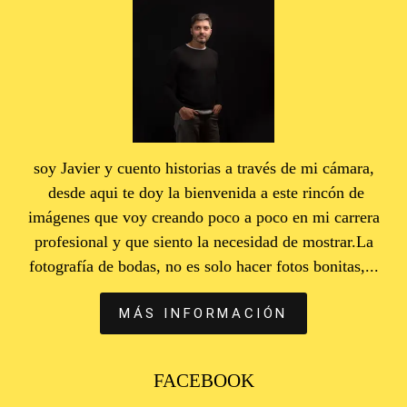
soy Javier y cuento historias a través de mi cámara,
desde aqui te doy la bienvenida a este rincón de
imágenes que voy creando poco a poco en mi carrera
profesional y que siento la necesidad de mostrar.La
fotografía de bodas, no es solo hacer fotos bonitas,...
MÁS INFORMACIÓN
FACEBOOK