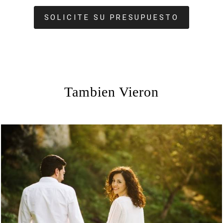
SOLICITE SU PRESUPUESTO
Tambien Vieron