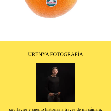
URENYA FOTOGRAFÍA
soy Javier y cuento historias a través de mi cámara,