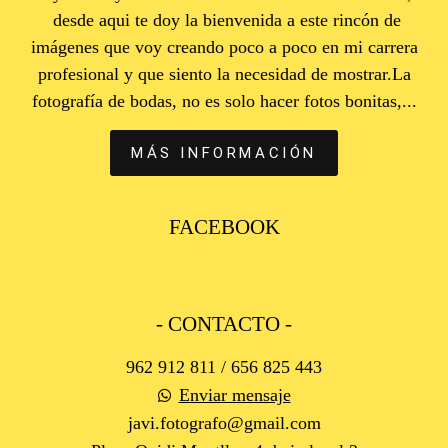
desde aqui te doy la bienvenida a este rincón de
imágenes que voy creando poco a poco en mi carrera
profesional y que siento la necesidad de mostrar.La
fotografía de bodas, no es solo hacer fotos bonitas,...
MÁS INFORMACIÓN
FACEBOOK
- CONTACTO -
962 912 811 / 656 825 443
Enviar mensaje
javi.fotografo@gmail.com