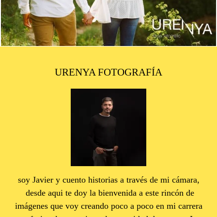
URENYA FOTOGRAFÍA
soy Javier y cuento historias a través de mi cámara,
desde aqui te doy la bienvenida a este rincón de
imágenes que voy creando poco a poco en mi carrera