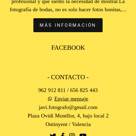
profesional y que siento la necesidad de mostrar.La
fotografía de bodas, no es solo hacer fotos bonitas,...
MÁS INFORMACIÓN
FACEBOOK
- CONTACTO -
962 912 811 / 656 825 443
Enviar mensaje
javi.fotografo@gmail.com
Plaza Ovidi Montllor, 4, bajo local 2
Ontinyent / Valencia