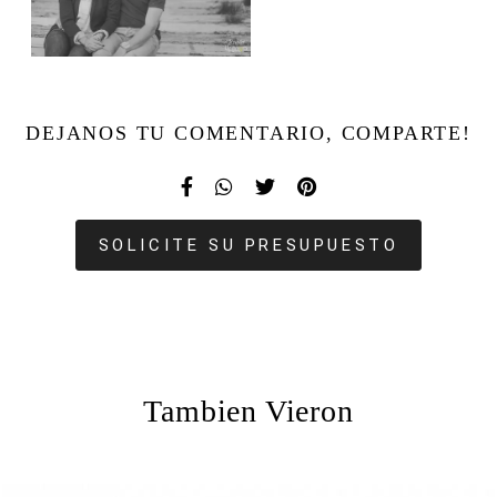
DEJANOS TU COMENTARIO, COMPARTE!
SOLICITE SU PRESUPUESTO
Tambien Vieron