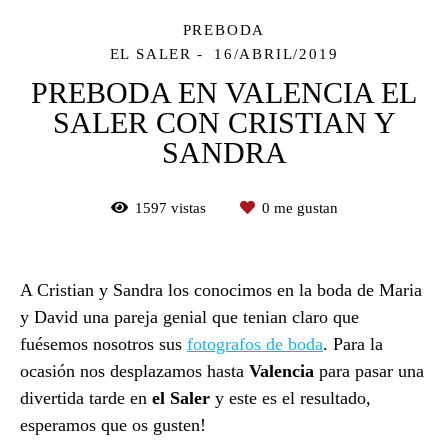
PREBODA
EL SALER
16/ABRIL/2019
PREBODA EN VALENCIA EL
SALER CON CRISTIAN Y
SANDRA
1597
vistas
0
me gustan
A Cristian y Sandra los conocimos en la boda de Maria
y David una pareja genial que tenian claro que
fuésemos nosotros sus
fotografos de boda
. Para la
ocasión nos desplazamos hasta
Valencia
para pasar una
divertida tarde en
el Saler
y este es el resultado,
esperamos que os gusten!